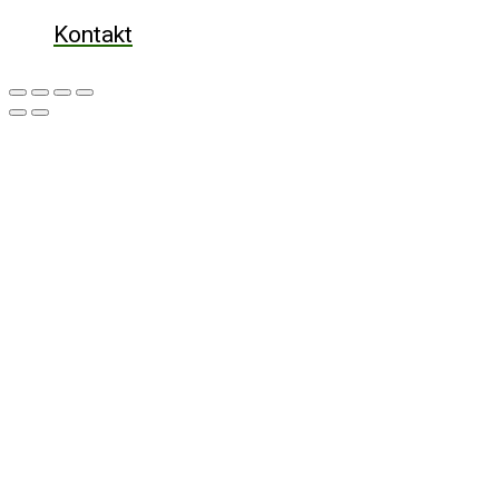
Kontakt