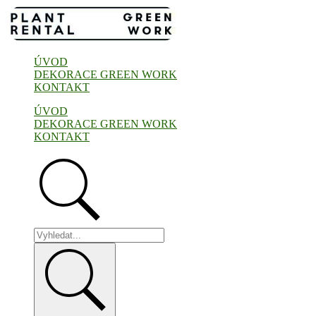
Přejít
k
obsahu
ÚVOD
DEKORACE GREEN WORK
KONTAKT
ÚVOD
DEKORACE GREEN WORK
KONTAKT