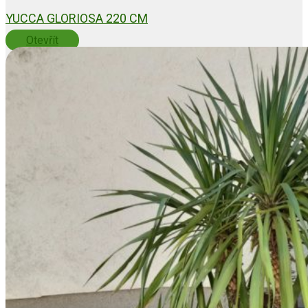
YUCCA GLORIOSA 220 CM
Otevřít