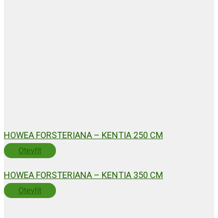
HOWEA FORSTERIANA – KENTIA 250 CM
Otevřít
HOWEA FORSTERIANA – KENTIA 350 CM
Otevřít