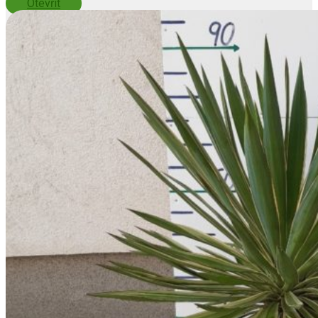
Otevřít