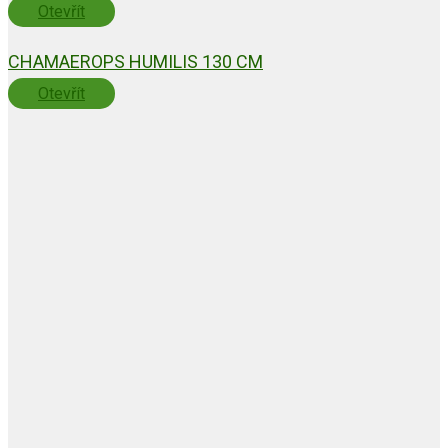
Otevřít
CHAMAEROPS HUMILIS 130 CM
Otevřít