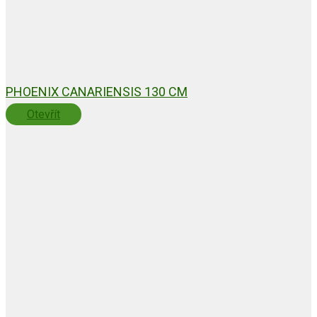
PHOENIX CANARIENSIS 130 CM
Otevřít