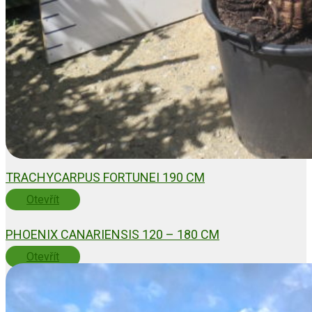
TRACHYCARPUS FORTUNEI 190 CM
Otevřít
PHOENIX CANARIENSIS 120 – 180 CM
Otevřít