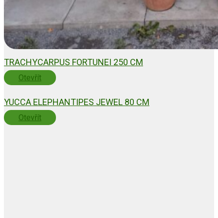
TRACHYCARPUS FORTUNEI 250 CM
Otevřít
YUCCA ELEPHANTIPES JEWEL 80 CM
Otevřít