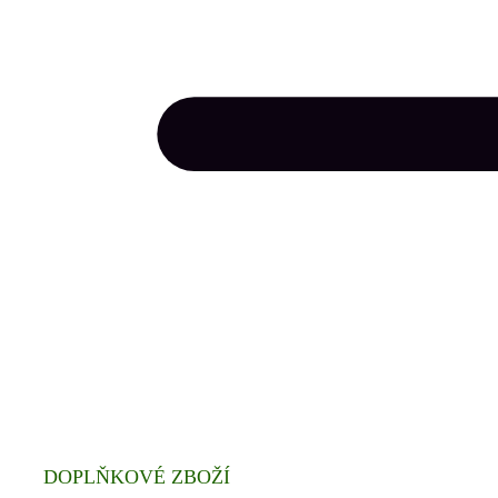
DOPLŇKOVÉ ZBOŽÍ