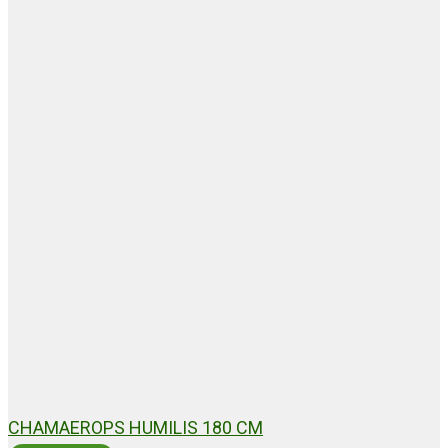
CHAMAEROPS HUMILIS 180 CM