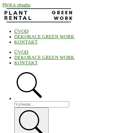
Přejít k obsahu
ÚVOD
DEKORACE GREEN WORK
KONTAKT
ÚVOD
DEKORACE GREEN WORK
KONTAKT