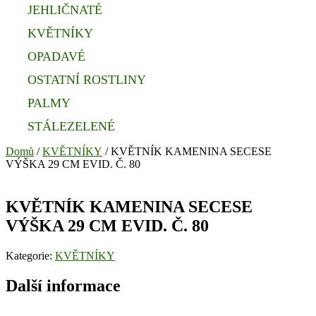
JEHLIČNATÉ
KVĚTNÍKY
OPADAVÉ
OSTATNÍ ROSTLINY
PALMY
STÁLEZELENÉ
Domů
/
KVĚTNÍKY
/ KVĚTNÍK KAMENINA SECESE
VÝŠKA 29 CM EVID. Č. 80
KVĚTNÍK KAMENINA SECESE
VÝŠKA 29 CM EVID. Č. 80
Kategorie:
KVĚTNÍKY
Další informace