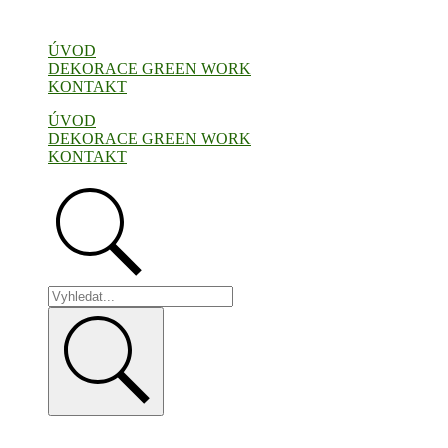
Přejít
k
ÚVOD
obsahu
DEKORACE GREEN WORK
KONTAKT
ÚVOD
DEKORACE GREEN WORK
KONTAKT