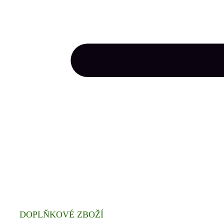
DOPLŇKOVÉ ZBOŽÍ