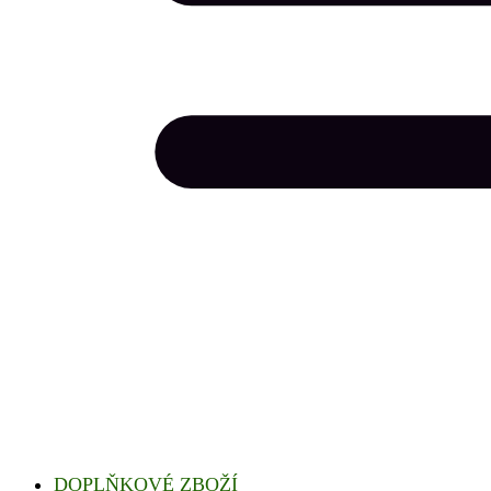
DOPLŇKOVÉ ZBOŽÍ