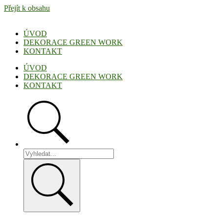
Přejít k obsahu
ÚVOD
DEKORACE GREEN WORK
KONTAKT
ÚVOD
DEKORACE GREEN WORK
KONTAKT