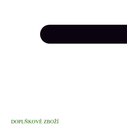
DOPLŇKOVÉ ZBOŽÍ