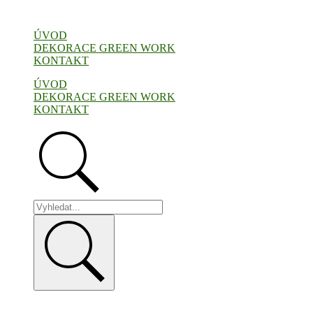
Přejít
k
ÚVOD
obsahu
DEKORACE GREEN WORK
KONTAKT
ÚVOD
DEKORACE GREEN WORK
KONTAKT