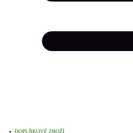
DOPLŇKOVÉ ZBOŽÍ