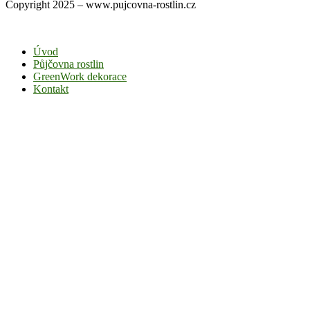
Copyright 2025 – www.pujcovna-rostlin.cz
Úvod
Půjčovna rostlin
GreenWork dekorace
Kontakt