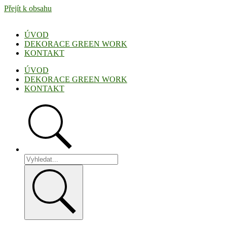
Přejít k obsahu
ÚVOD
DEKORACE GREEN WORK
KONTAKT
ÚVOD
DEKORACE GREEN WORK
KONTAKT