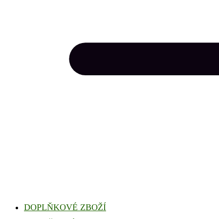
DOPLŇKOVÉ ZBOŽÍ