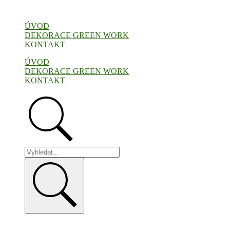
Přejít
k
ÚVOD
obsahu
DEKORACE GREEN WORK
KONTAKT
ÚVOD
DEKORACE GREEN WORK
KONTAKT