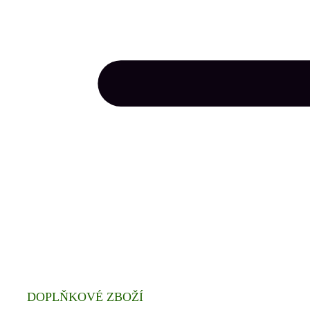
DOPLŇKOVÉ ZBOŽÍ