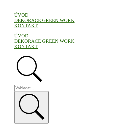
Přejít
k
ÚVOD
obsahu
DEKORACE GREEN WORK
KONTAKT
ÚVOD
DEKORACE GREEN WORK
KONTAKT