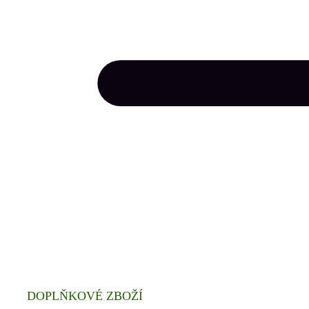
DOPLŇKOVÉ ZBOŽÍ