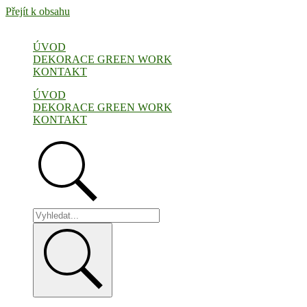
Přejít k obsahu
ÚVOD
DEKORACE GREEN WORK
KONTAKT
ÚVOD
DEKORACE GREEN WORK
KONTAKT