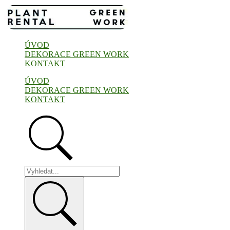
Přejít
k
obsahu
ÚVOD
DEKORACE GREEN WORK
KONTAKT
ÚVOD
DEKORACE GREEN WORK
KONTAKT