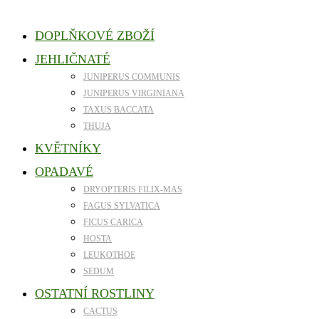
DOPLŇKOVÉ ZBOŽÍ
JEHLIČNATÉ
JUNIPERUS COMMUNIS
JUNIPERUS VIRGINIANA
TAXUS BACCATA
THUJA
KVĚTNÍKY
OPADAVÉ
DRYOPTERIS FILIX-MAS
FAGUS SYLVATICA
FICUS CARICA
HOSTA
LEUKOTHOE
SEDUM
OSTATNÍ ROSTLINY
CACTUS