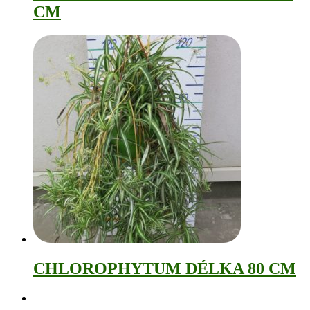
CM
CHLOROPHYTUM DÉLKA 80 CM