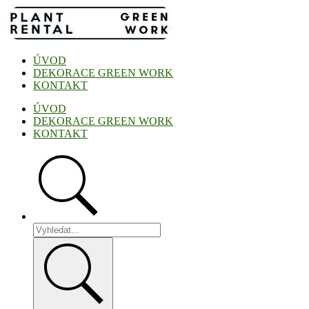
Přejít
k
obsahu
ÚVOD
DEKORACE GREEN WORK
KONTAKT
ÚVOD
DEKORACE GREEN WORK
KONTAKT